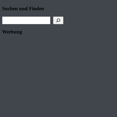
Suchen und Finden
Suchen
Werbung