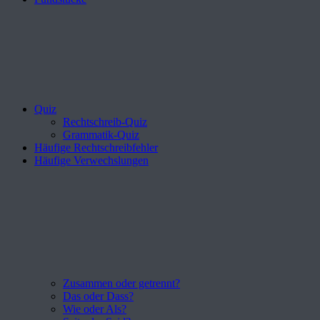
Quiz
Rechtschreib-Quiz
Grammatik-Quiz
Häufige Rechtschreibfehler
Häufige Verwechslungen
Zusammen oder getrennt?
Das oder Dass?
Wie oder Als?